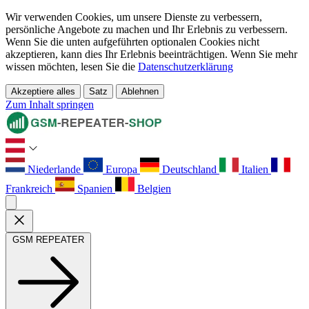
Wir verwenden Cookies, um unsere Dienste zu verbessern,
persönliche Angebote zu machen und Ihr Erlebnis zu verbessern.
Wenn Sie die unten aufgeführten optionalen Cookies nicht
akzeptieren, kann dies Ihr Erlebnis beeinträchtigen. Wenn Sie mehr
wissen möchten, lesen Sie die
Datenschutzerklärung
Akzeptiere alles
Satz
Ablehnen
Zum Inhalt springen
Niederlande
Europa
Deutschland
Italien
Frankreich
Spanien
Belgien
GSM REPEATER