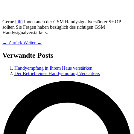
Gerne
hilft
Ihnen auch der GSM Handysignalverstärker SHOP
sollten Sie Fragen haben bezüglich des richtigen GSM
Handysignalverstärkers.
← Zurück
Weiter →
Verwandte Posts
Handyempfang in Ihrem Haus verstärken
Der Betrieb eines Handyempfang Verstärkers