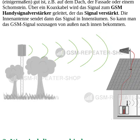
(einigermaßen) gut ist, z.B. auf dem Dach, der Fassade oder einem
Schornstein. Über ein Koaxkabel wird das Signal zum
GSM
Handysignalverstärker
geleitet, der das
Signal verstärkt
. Die
Innenantenne sendet dann das Signal in Innenräumen. So kann man
das GSM-Signal sozusagen von außen nach innen bekommen.