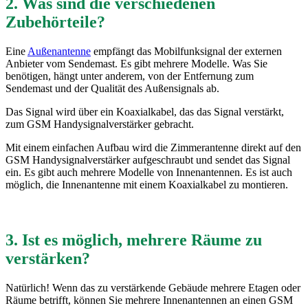
2. Was sind die verschiedenen
Zubehörteile?
Eine
Außenantenne
empfängt das Mobilfunksignal der externen
Anbieter vom Sendemast. Es gibt mehrere Modelle. Was Sie
benötigen, hängt unter anderem, von der Entfernung zum
Sendemast und der Qualität des Außensignals ab.
Das Signal wird über ein Koaxialkabel, das das Signal verstärkt,
zum GSM Handysignalverstärker gebracht.
Mit einem einfachen Aufbau wird die Zimmerantenne direkt auf den
GSM Handysignalverstärker aufgeschraubt und sendet das Signal
ein. Es gibt auch mehrere Modelle von Innenantennen. Es ist auch
möglich, die Innenantenne mit einem Koaxialkabel zu montieren.
3. Ist es möglich, mehrere Räume zu
verstärken?
Natürlich! Wenn das zu verstärkende Gebäude mehrere Etagen oder
Räume betrifft, können Sie mehrere Innenantennen an einen GSM