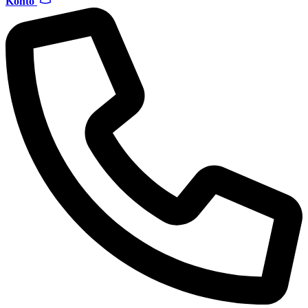
Konto