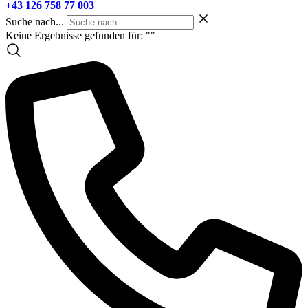
+43 126 758 77 003
Suche nach...
Keine Ergebnisse gefunden für: "
"