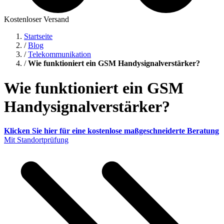
Kostenloser Versand
Startseite
/
Blog
/
Telekommunikation
/
Wie funktioniert ein GSM Handysignalverstärker?
Wie funktioniert ein GSM
Handysignalverstärker?
Klicken Sie hier für eine kostenlose maßgeschneiderte Beratung
Mit Standortprüfung