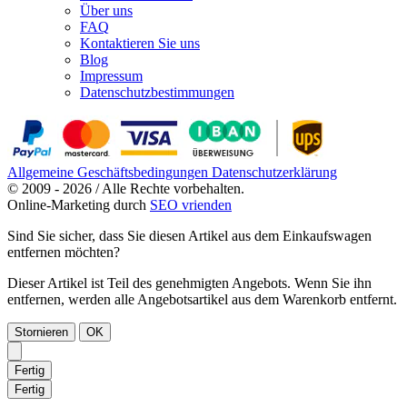
Über uns
FAQ
Kontaktieren Sie uns
Blog
Impressum
Datenschutzbestimmungen
Allgemeine Geschäftsbedingungen
Datenschutzerklärung
© 2009 - 2026 / Alle Rechte vorbehalten.
Online-Marketing durch
SEO vrienden
Sind Sie sicher, dass Sie diesen Artikel aus dem Einkaufswagen
entfernen möchten?
Dieser Artikel ist Teil des genehmigten Angebots. Wenn Sie ihn
entfernen, werden alle Angebotsartikel aus dem Warenkorb entfernt.
Stornieren
OK
Fertig
Fertig