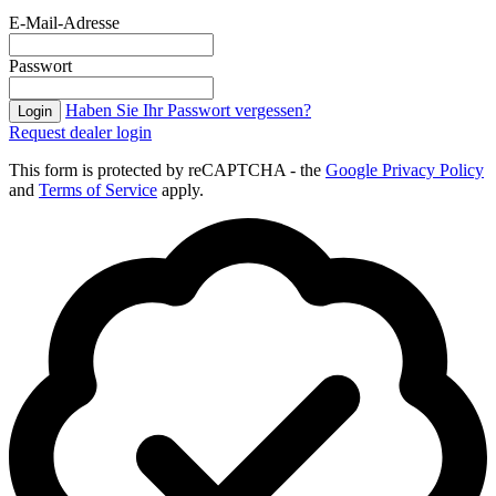
E-Mail-Adresse
Passwort
Haben Sie Ihr Passwort vergessen?
Login
Request dealer login
This form is protected by reCAPTCHA - the
Google Privacy Policy
and
Terms of Service
apply.