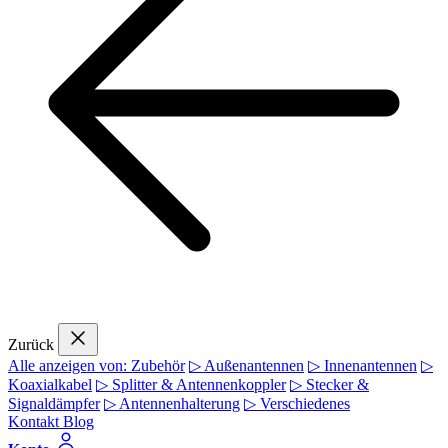
Zurück
Alle anzeigen von: Zubehör
▷ Außenantennen
▷ Innenantennen
▷
Koaxialkabel
▷ Splitter & Antennenkoppler
▷ Stecker &
Signaldämpfer
▷ Antennenhalterung
▷ Verschiedenes
Kontakt
Blog