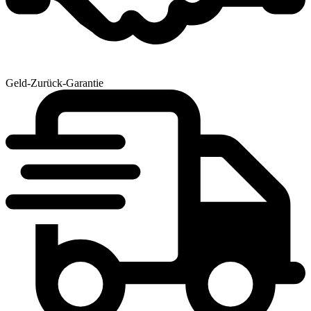
Geld-Zurück-Garantie