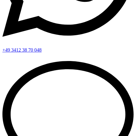
+49 3412 38 70 048