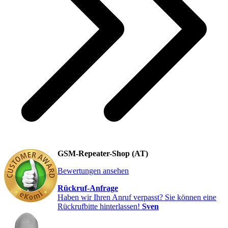
GSM-Repeater-Shop (AT)
Bewertungen ansehen
Rückruf-Anfrage
Haben wir Ihren Anruf verpasst? Sie können eine
Rückrufbitte hinterlassen!
Sven