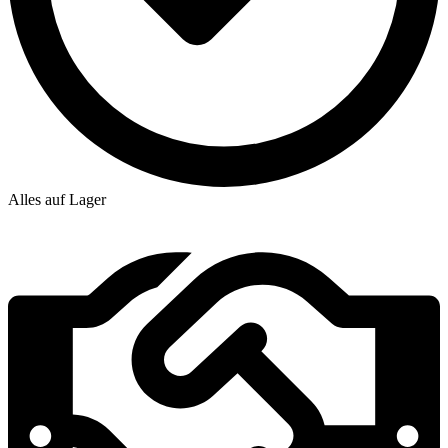
Alles auf Lager