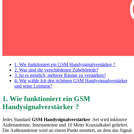
1. Wie funktioniert ein GSM Handysignalverstärker ?
2. Was sind die verschiedenen Zubehörteile?
3. Ist es möglich, mehrere Räume zu verstärken?
4. Wie wähle Ich den richtigen GSM Handysignalverstärker
und seine Leistung?
1. Wie funktioniert ein GSM
Handysignalverstärker ?
Jedes Standard
GSM Handysignalverstärker
-Set wird inklusive
Außenantenne, Innenantenne und 10 Meter Koaxialkabel geliefert.
Die Außenantenne wird an einem Punkt montiert, an dem das Signal