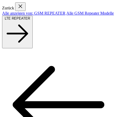
Zurück
Alle anzeigen von: GSM REPEATER
Alle GSM Repeater Modelle
LTE REPEATER