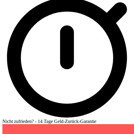
Nicht zufrieden? - 14 Tage Geld-Zurück-Garantie