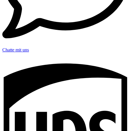
Chatte mit uns