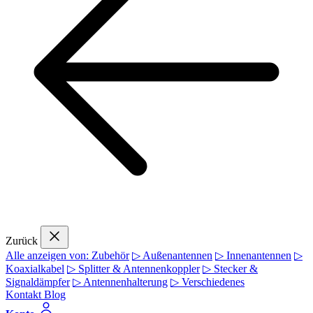
Zurück
Alle anzeigen von: Zubehör
▷ Außenantennen
▷ Innenantennen
▷
Koaxialkabel
▷ Splitter & Antennenkoppler
▷ Stecker &
Signaldämpfer
▷ Antennenhalterung
▷ Verschiedenes
Kontakt
Blog