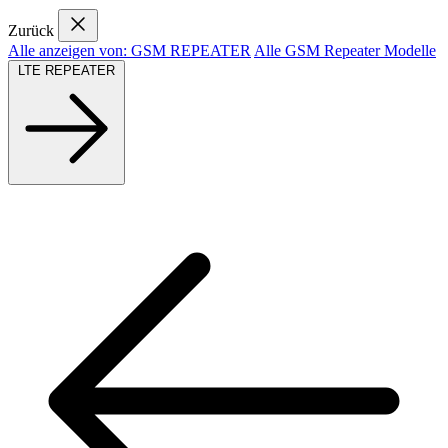
Zurück
Alle anzeigen von: GSM REPEATER
Alle GSM Repeater Modelle
LTE REPEATER