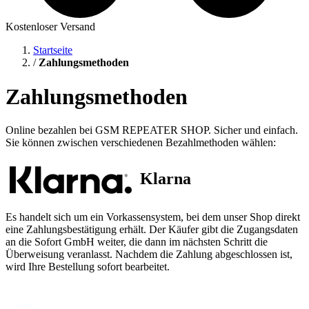
Kostenloser Versand
Startseite
/
Zahlungsmethoden
Zahlungsmethoden
Online bezahlen bei GSM REPEATER SHOP. Sicher und einfach.
Sie können zwischen verschiedenen Bezahlmethoden wählen:
Klarna
Es handelt sich um ein Vorkassensystem, bei dem unser Shop direkt
eine Zahlungsbestätigung erhält. Der Käufer gibt die Zugangsdaten
an die Sofort GmbH weiter, die dann im nächsten Schritt die
Überweisung veranlasst. Nachdem die Zahlung abgeschlossen ist,
wird Ihre Bestellung sofort bearbeitet.