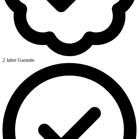
2 Jahre Garantie