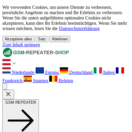
Wir verwenden Cookies, um unsere Dienste zu verbessern,
persönliche Angebote zu machen und Ihr Erlebnis zu verbessern.
Wenn Sie die unten aufgeführten optionalen Cookies nicht
akzeptieren, kann dies Ihr Erlebnis beeinträchtigen. Wenn Sie mehr
wissen möchten, lesen Sie die
Datenschutzerklärung
Akzeptiere alles
Satz
Ablehnen
Zum Inhalt springen
Niederlande
Europa
Deutschland
Italien
Frankreich
Spanien
Belgien
GSM REPEATER