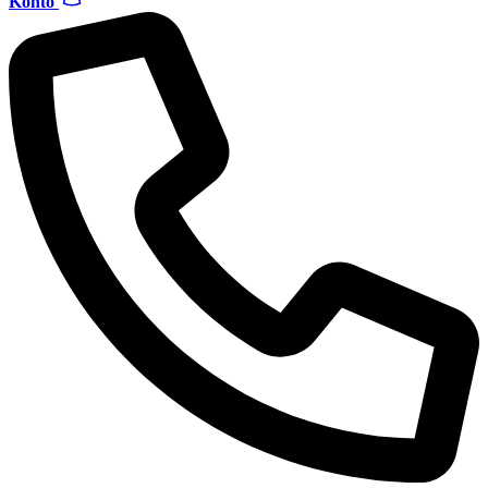
Konto