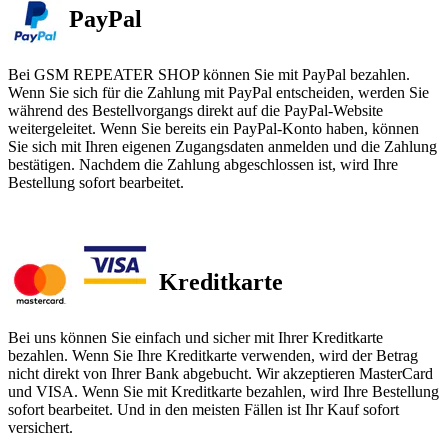
PayPal
Bei GSM REPEATER SHOP können Sie mit PayPal bezahlen.
Wenn Sie sich für die Zahlung mit PayPal entscheiden, werden Sie
während des Bestellvorgangs direkt auf die PayPal-Website
weitergeleitet. Wenn Sie bereits ein PayPal-Konto haben, können
Sie sich mit Ihren eigenen Zugangsdaten anmelden und die Zahlung
bestätigen. Nachdem die Zahlung abgeschlossen ist, wird Ihre
Bestellung sofort bearbeitet.
Kreditkarte
Bei uns können Sie einfach und sicher mit Ihrer Kreditkarte
bezahlen. Wenn Sie Ihre Kreditkarte verwenden, wird der Betrag
nicht direkt von Ihrer Bank abgebucht. Wir akzeptieren MasterCard
und VISA. Wenn Sie mit Kreditkarte bezahlen, wird Ihre Bestellung
sofort bearbeitet. Und in den meisten Fällen ist Ihr Kauf sofort
versichert.