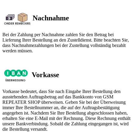
Nachnahme
Bei der Zahlung per Nachnahme zahlen Sie den Betrag bei
Lieferung Ihrer Bestellung an den Zustelldienst. Bitte beachten Sie,
dass Nachnahmezahlungen bei der Zustellung vollständig bezahlt
werden müssen.
Vorkasse
Vorkasse bedeutet, dass Sie nach Eingabe Ihrer Bestellung den
ausstehenden Auftragsbetrag auf das Bankkonto von GSM
REPEATER SHOP überweisen. Geben Sie bei der Überweisung
immer Ihre Bestellnummer an, die auf der Auftragsbestätigung
angegeben ist. Nachdem Sie Ihre Bestellung abgeschlossen haben,
erhalten Sie eine E-Mail mit der Rechnung. Diese Rechnung enthält
unsere Bankverbindung. Sobald die Zahlung eingegangen ist, wird
die Bestellung versandt.