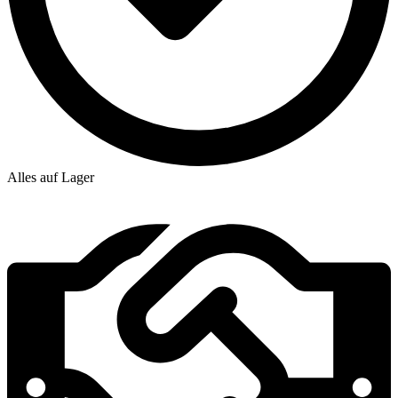
Alles auf Lager