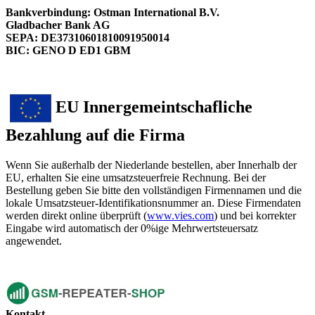
Bankverbindung: Ostman International B.V.
Gladbacher Bank AG
SEPA: DE37310601810091950014
BIC: GENO D ED1 GBM
EU Innergemeintschafliche
Bezahlung auf die Firma
Wenn Sie außerhalb der Niederlande bestellen, aber Innerhalb der
EU, erhalten Sie eine umsatzsteuerfreie Rechnung. Bei der
Bestellung geben Sie bitte den vollständigen Firmennamen und die
lokale Umsatzsteuer-Identifikationsnummer an. Diese Firmendaten
werden direkt online überprüft (
www.vies.com
) und bei korrekter
Eingabe wird automatisch der 0%ige Mehrwertsteuersatz
angewendet.
Kontakt