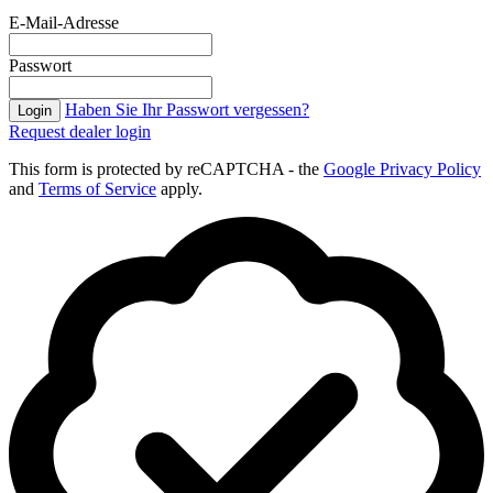
E-Mail-Adresse
Passwort
Haben Sie Ihr Passwort vergessen?
Login
Request dealer login
This form is protected by reCAPTCHA - the
Google Privacy Policy
and
Terms of Service
apply.