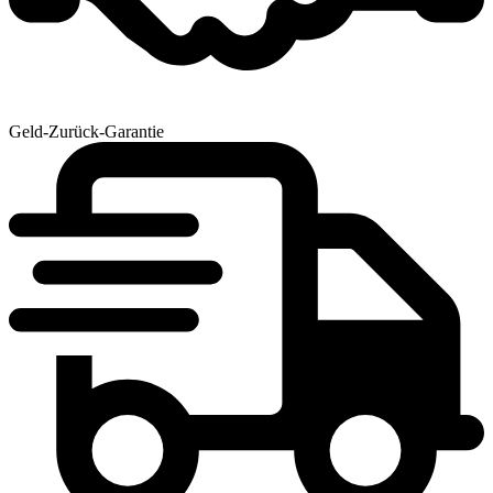
Geld-Zurück-Garantie