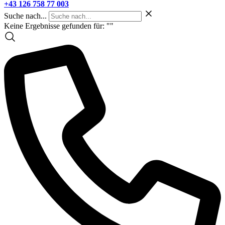
+43 126 758 77 003
Suche nach...
Keine Ergebnisse gefunden für: "
"