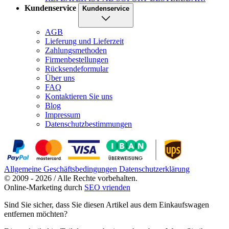
Kundenservice
Kundenservice
AGB
Lieferung und Lieferzeit
Zahlungsmethoden
Firmenbestellungen
Rücksendeformular
Über uns
FAQ
Kontaktieren Sie uns
Blog
Impressum
Datenschutzbestimmungen
Allgemeine Geschäftsbedingungen
Datenschutzerklärung
© 2009 - 2026 / Alle Rechte vorbehalten.
Online-Marketing durch
SEO vrienden
Sind Sie sicher, dass Sie diesen Artikel aus dem Einkaufswagen
entfernen möchten?