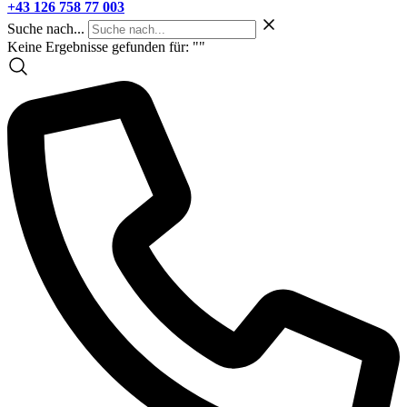
+43 126 758 77 003
Suche nach...
Keine Ergebnisse gefunden für: "
"