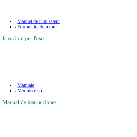
-
Manuel de l'utilisateur
-
Formulaire de retour
Istruzioni per l'uso
-
Manuale
-
Modulo reso
Manual de instrucciones