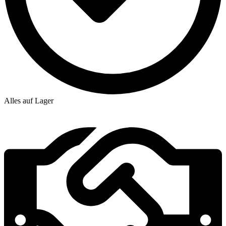
Alles auf Lager