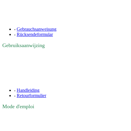
-
Gebrauchsanweisung
-
Rücksendeformular
Gebruiksaanwijzing
-
Handleiding
-
Retourformulier
Mode d'emploi