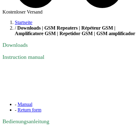
Kostenloser Versand
Startseite
/
Downloads | GSM Repeaters | Répéteur GSM |
Amplificatore GSM | Repetidor GSM | GSM amplificador
Downloads
Instruction manual
-
Manual
-
Return form
Bedienungsanleitung