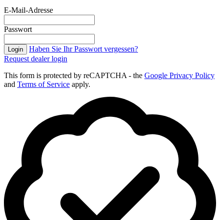
E-Mail-Adresse
Passwort
Haben Sie Ihr Passwort vergessen?
Login
Request dealer login
This form is protected by reCAPTCHA - the
Google Privacy Policy
and
Terms of Service
apply.