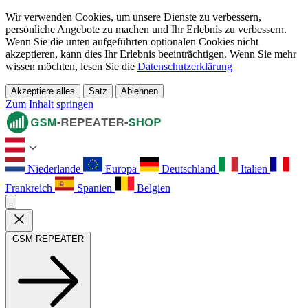
Wir verwenden Cookies, um unsere Dienste zu verbessern,
persönliche Angebote zu machen und Ihr Erlebnis zu verbessern.
Wenn Sie die unten aufgeführten optionalen Cookies nicht
akzeptieren, kann dies Ihr Erlebnis beeinträchtigen. Wenn Sie mehr
wissen möchten, lesen Sie die
Datenschutzerklärung
Akzeptiere alles
Satz
Ablehnen
Zum Inhalt springen
Niederlande
Europa
Deutschland
Italien
Frankreich
Spanien
Belgien
GSM REPEATER