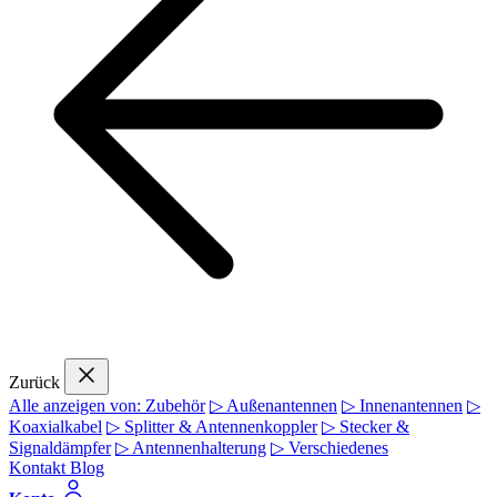
Zurück
Alle anzeigen von: Zubehör
▷ Außenantennen
▷ Innenantennen
▷
Koaxialkabel
▷ Splitter & Antennenkoppler
▷ Stecker &
Signaldämpfer
▷ Antennenhalterung
▷ Verschiedenes
Kontakt
Blog