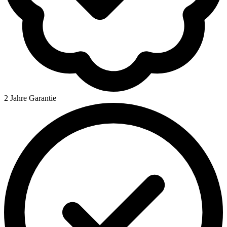
2 Jahre Garantie