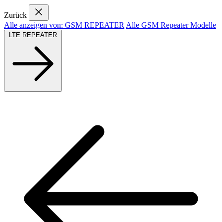
Zurück
Alle anzeigen von: GSM REPEATER
Alle GSM Repeater Modelle
LTE REPEATER