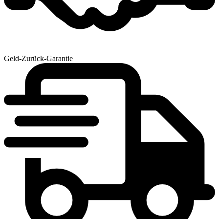
Geld-Zurück-Garantie