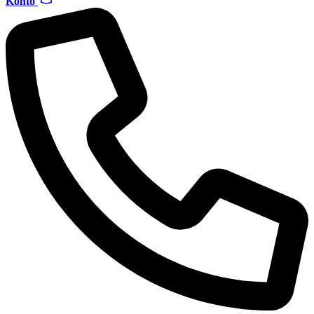
Konto