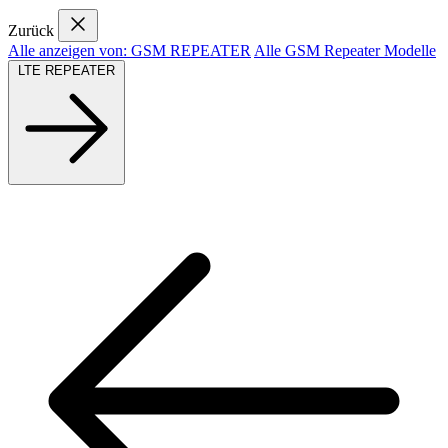
Zurück
Alle anzeigen von: GSM REPEATER
Alle GSM Repeater Modelle
LTE REPEATER