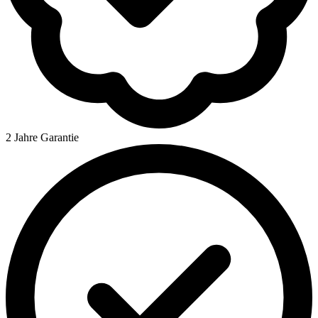
2 Jahre Garantie