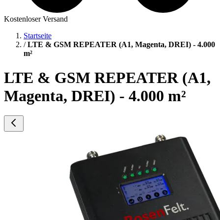
Kostenloser Versand
Startseite
/
LTE & GSM REPEATER (A1, Magenta, DREI) - 4.000
m²
LTE & GSM REPEATER (A1,
Magenta, DREI) - 4.000 m²