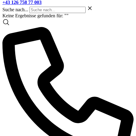
+43 126 758 77 003
Suche nach...
Keine Ergebnisse gefunden für: "
"