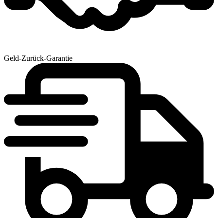
Geld-Zurück-Garantie