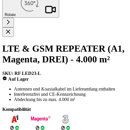
Rotate
LTE & GSM REPEATER (A1,
Magenta, DREI) - 4.000 m²
SKU: RF LED23-L
Auf Lager
Antennen und Koaxialkabel im Lieferumfang enthalten
Interferenzfrei und CE-Kennzeichnung
Abdeckung bis zu max. 4.000 m²
Kompatibilität