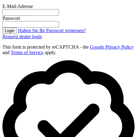
E-Mail-Adresse
Passwort
Haben Sie Ihr Passwort vergessen?
Login
Request dealer login
This form is protected by reCAPTCHA - the
Google Privacy Policy
and
Terms of Service
apply.