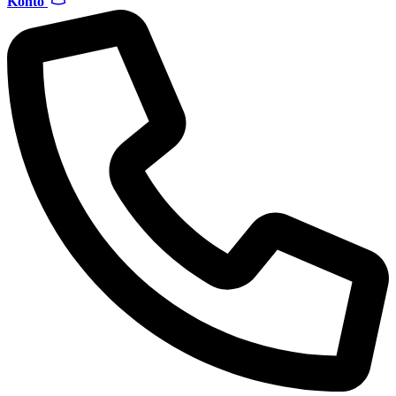
Konto