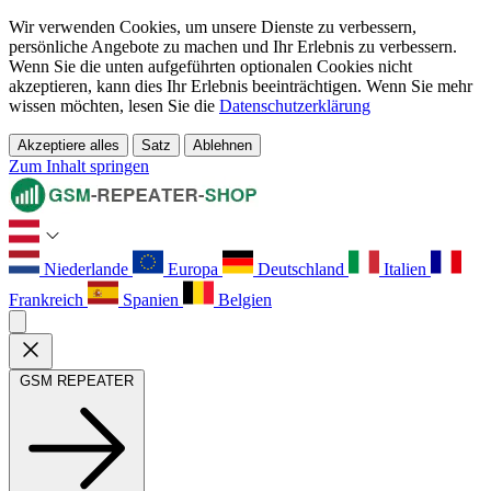
Wir verwenden Cookies, um unsere Dienste zu verbessern,
persönliche Angebote zu machen und Ihr Erlebnis zu verbessern.
Wenn Sie die unten aufgeführten optionalen Cookies nicht
akzeptieren, kann dies Ihr Erlebnis beeinträchtigen. Wenn Sie mehr
wissen möchten, lesen Sie die
Datenschutzerklärung
Akzeptiere alles
Satz
Ablehnen
Zum Inhalt springen
Niederlande
Europa
Deutschland
Italien
Frankreich
Spanien
Belgien
GSM REPEATER