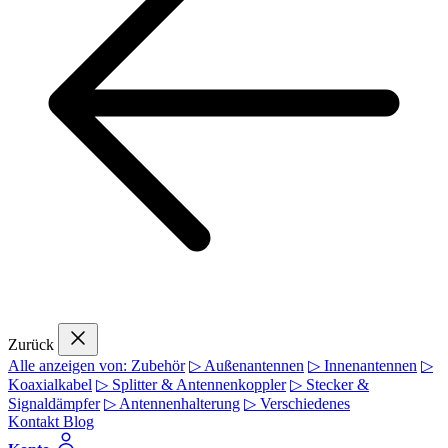
Zurück
Alle anzeigen von: Zubehör
▷ Außenantennen
▷ Innenantennen
▷
Koaxialkabel
▷ Splitter & Antennenkoppler
▷ Stecker &
Signaldämpfer
▷ Antennenhalterung
▷ Verschiedenes
Kontakt
Blog