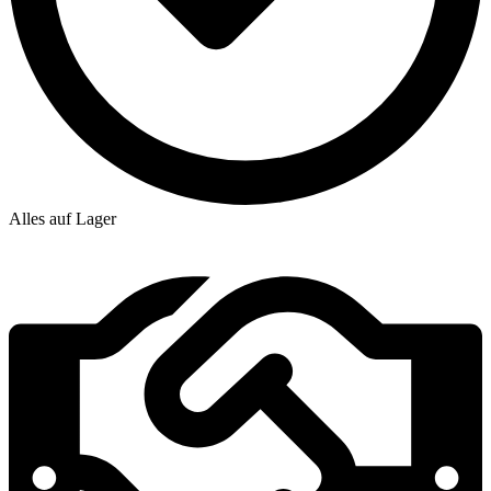
Alles auf Lager