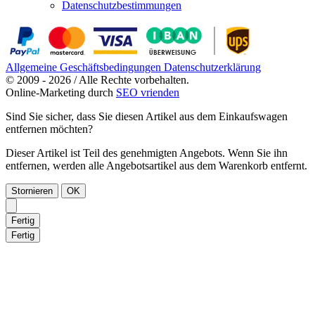
Datenschutzbestimmungen
Allgemeine Geschäftsbedingungen
Datenschutzerklärung
© 2009 - 2026 / Alle Rechte vorbehalten.
Online-Marketing durch
SEO vrienden
Sind Sie sicher, dass Sie diesen Artikel aus dem Einkaufswagen
entfernen möchten?
Dieser Artikel ist Teil des genehmigten Angebots. Wenn Sie ihn
entfernen, werden alle Angebotsartikel aus dem Warenkorb entfernt.
Stornieren
OK
Fertig
Fertig